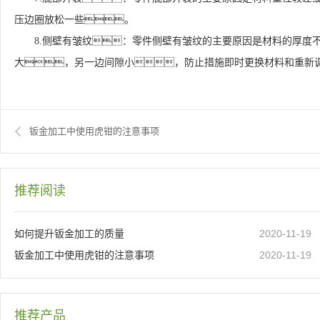
压边圈放松一些。
8.侧壁有皱纹：零件侧壁有皱纹的主要原因是材料的厚度
大，另一边间隙小，防止措施即时更换材料和重新
钣金加工中使用虎钳的注意事项
推荐阅读
2020-11-19
如何提升钣金加工的质量
2020-11-19
钣金加工中使用虎钳的注意事项
推荐产品