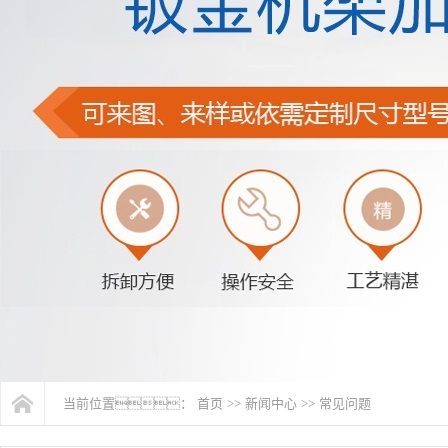
当前位置：
首页
>>
新闻中心
>>
常见问题